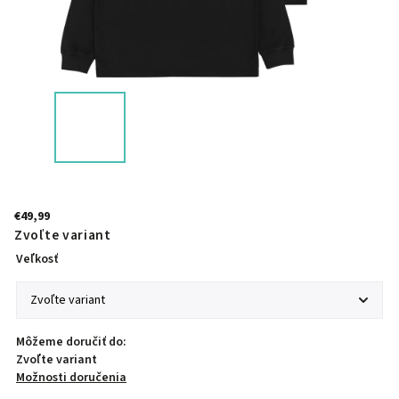
€49,99
Zvoľte variant
Veľkosť
Môžeme doručiť do:
Zvoľte variant
Možnosti doručenia