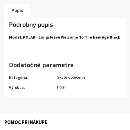
Popis
Podrobný popis
Model: POLAR - Longsleeve Welcome To The New Age Black
Dodatočné parametre
Skate oblečenie
Kategória
:
Polar
Výrobca
:
POMOC PRI NÁKUPE