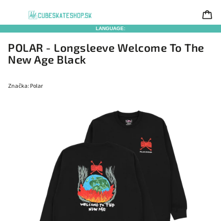
LANGUAGE:
POLAR - Longsleeve Welcome To The
New Age Black
Značka:
Polar