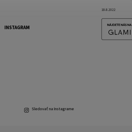
18.8.2022
INSTAGRAM
Sledovať na Instagrame