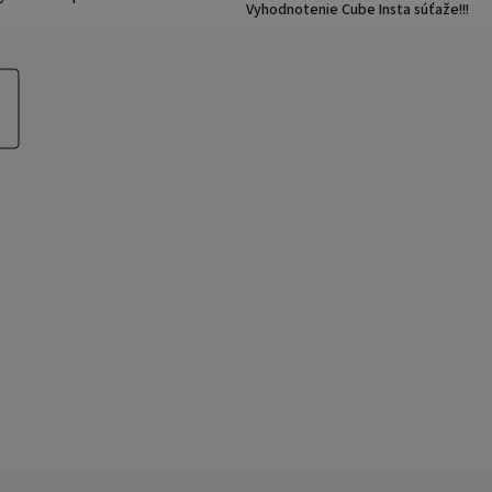
Vyhodnotenie Cube Insta súťaže!!!