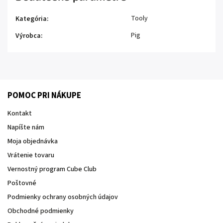
Tooly
Kategória
:
Pig
Výrobca
:
POMOC PRI NÁKUPE
Kontakt
Napíšte nám
Moja objednávka
Vrátenie tovaru
Vernostný program Cube Club
Poštovné
Podmienky ochrany osobných údajov
Obchodné podmienky