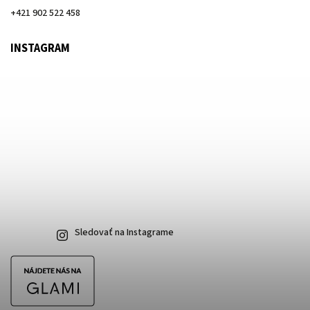
+421 902 522 458
INSTAGRAM
Sledovať na Instagrame