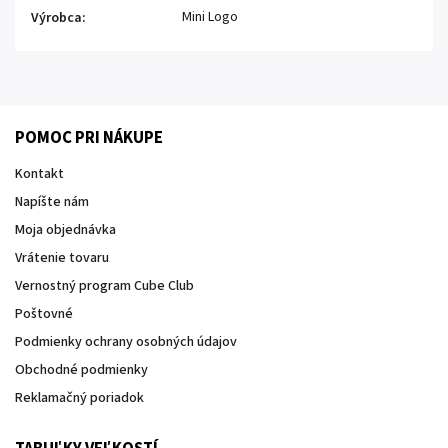
Mini Logo
Výrobca
:
POMOC PRI NÁKUPE
Kontakt
Napíšte nám
Moja objednávka
Vrátenie tovaru
Vernostný program Cube Club
Poštovné
Podmienky ochrany osobných údajov
Obchodné podmienky
Reklamačný poriadok