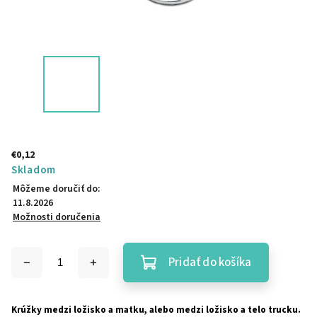
€0,12
Skladom
Môžeme doručiť do:
11.8.2026
Možnosti doručenia
Pridať do košíka
Krúžky medzi ložisko a matku, alebo medzi ložisko a telo trucku.