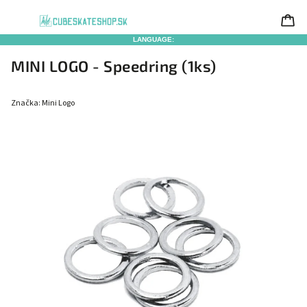
LANGUAGE:
MINI LOGO - Speedring (1ks)
Značka:
Mini Logo