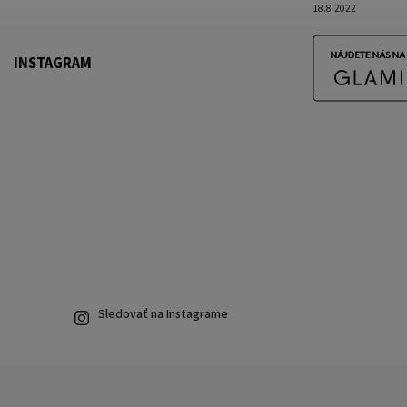
18.8.2022
INSTAGRAM
Sledovať na Instagrame