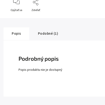
Opýtať sa
Zdieľať
Popis
Podobné (1)
Podrobný popis
Popis produktu nie je dostupný