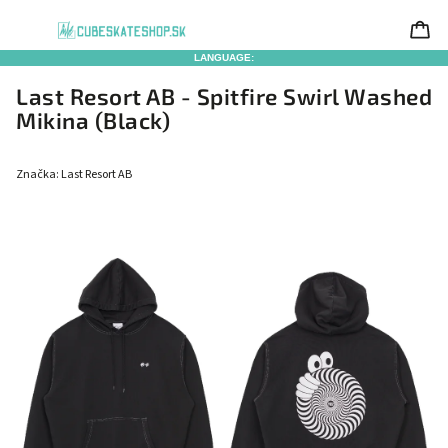
LANGUAGE:
Last Resort AB - Spitfire Swirl Washed
Mikina (Black)
Značka:
Last Resort AB