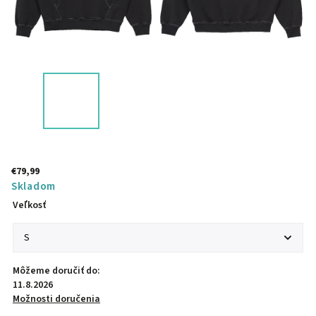
€79,99
Skladom
Veľkosť
Môžeme doručiť do:
11.8.2026
Možnosti doručenia