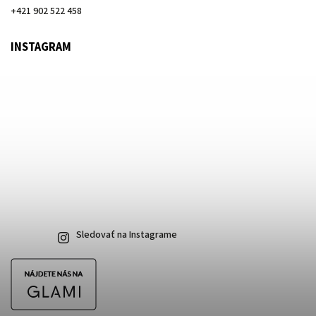
+421 902 522 458
INSTAGRAM
Sledovať na Instagrame