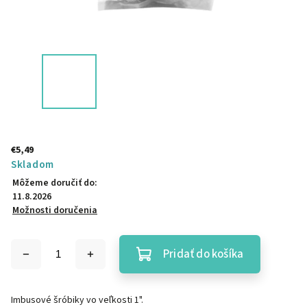
€5,49
Skladom
Môžeme doručiť do:
11.8.2026
Možnosti doručenia
Pridať do košíka
Imbusové šróbiky vo veľkosti 1".