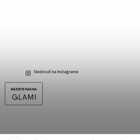
Sledovať na Instagrame