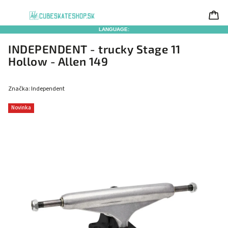
LANGUAGE:
INDEPENDENT - trucky Stage 11
Hollow - Allen 149
Značka:
Independent
Novinka