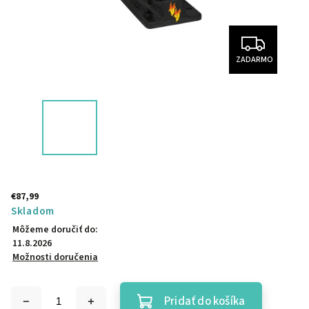
ZADARMO
€87,99
Skladom
Môžeme doručiť do:
11.8.2026
Možnosti doručenia
Pridať do košíka