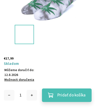
€17,99
Skladom
Môžeme doručiť do:
12.8.2026
Možnosti doručenia
Pridať do košíka