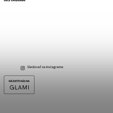
Sledovať na Instagrame