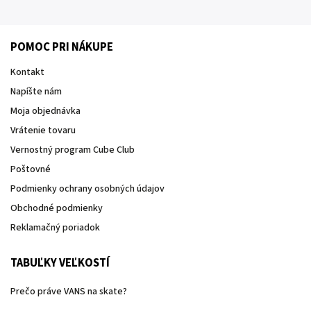
POMOC PRI NÁKUPE
Kontakt
Napíšte nám
Moja objednávka
Vrátenie tovaru
Vernostný program Cube Club
Poštovné
Podmienky ochrany osobných údajov
Obchodné podmienky
Reklamačný poriadok
TABUĽKY VEĽKOSTÍ
Prečo práve VANS na skate?