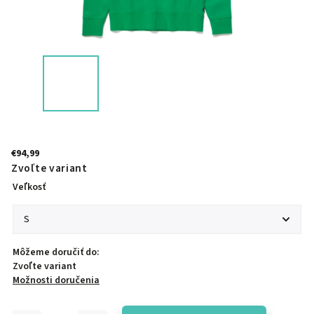
€94,99
Zvoľte variant
Veľkosť
Môžeme doručiť do:
Zvoľte variant
Možnosti doručenia