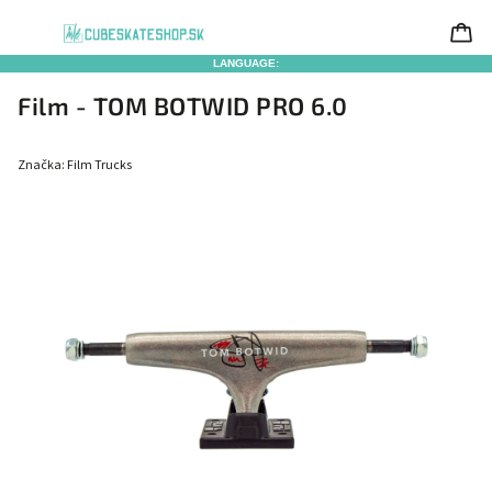
LANGUAGE:
Film - TOM BOTWID PRO 6.0
Značka:
Film Trucks