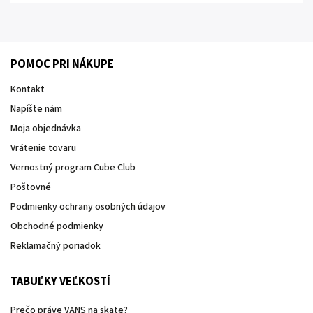
POMOC PRI NÁKUPE
Kontakt
Napíšte nám
Moja objednávka
Vrátenie tovaru
Vernostný program Cube Club
Poštovné
Podmienky ochrany osobných údajov
Obchodné podmienky
Reklamačný poriadok
TABUĽKY VEĽKOSTÍ
Prečo práve VANS na skate?