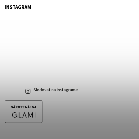
INSTAGRAM
Sledovať na Instagrame