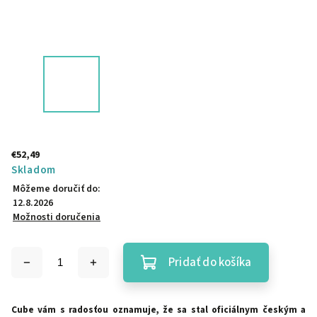
€52,49
Skladom
Môžeme doručiť do:
12.8.2026
Možnosti doručenia
Pridať do košíka
Cube vám s radosťou oznamuje, že sa stal oficiálnym českým a