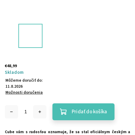
€48,99
Skladom
Môžeme doručiť do:
11.8.2026
Možnosti doručenia
Pridať do košíka
Cube vám s radosťou oznamuje, že sa stal oficiálnym českým a