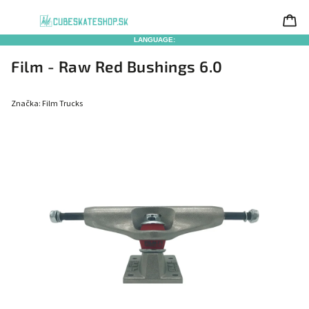
LANGUAGE:
Film - Raw Red Bushings 6.0
Značka:
Film Trucks