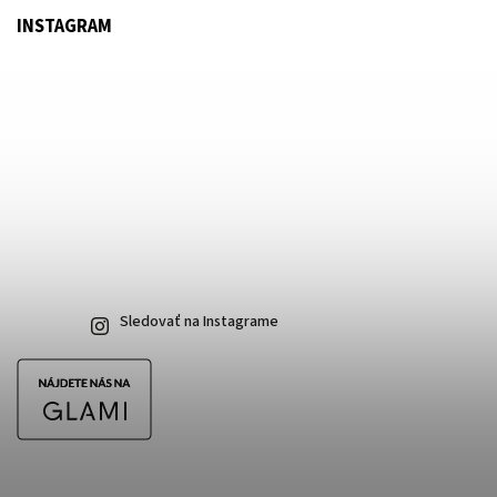
INSTAGRAM
Sledovať na Instagrame