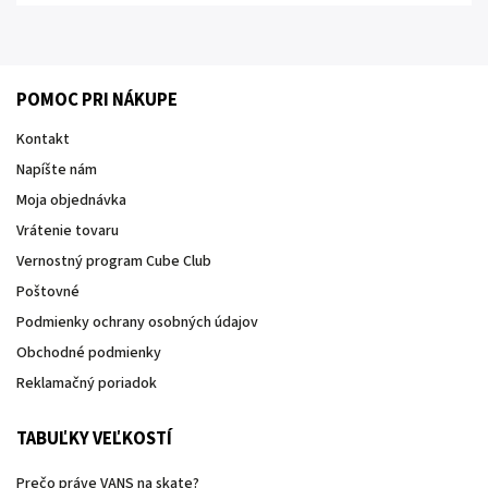
POMOC PRI NÁKUPE
Kontakt
Napíšte nám
Moja objednávka
Vrátenie tovaru
Vernostný program Cube Club
Poštovné
Podmienky ochrany osobných údajov
Obchodné podmienky
Reklamačný poriadok
TABUĽKY VEĽKOSTÍ
Prečo práve VANS na skate?