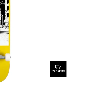
ZADARMO