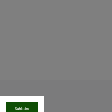
Súhlasím