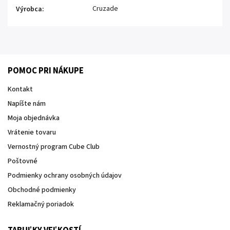
Cruzade
Výrobca
:
POMOC PRI NÁKUPE
Kontakt
Napíšte nám
Moja objednávka
Vrátenie tovaru
Vernostný program Cube Club
Poštovné
Podmienky ochrany osobných údajov
Obchodné podmienky
Reklamačný poriadok