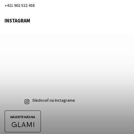
+421 902 522 458
INSTAGRAM
Sledovať na Instagrame