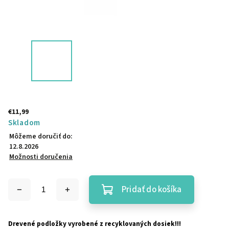
€11,99
Skladom
Môžeme doručiť do:
12.8.2026
Možnosti doručenia
Pridať do košíka
Drevené podložky vyrobené z recyklovaných dosiek!!!