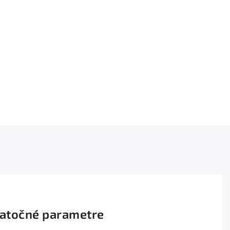
atočné parametre