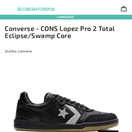
LANGUAGE:
Converse - CONS Lopez Pro 2 Total
Eclipse/Swamp Core
Značka:
Converse