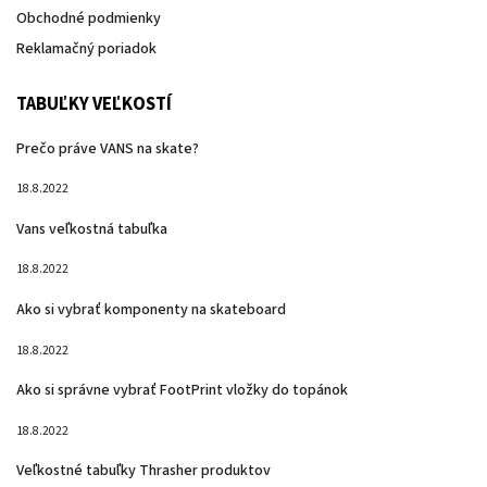
Obchodné podmienky
Reklamačný poriadok
TABUĽKY VEĽKOSTÍ
Prečo práve VANS na skate?
18.8.2022
Vans veľkostná tabuľka
18.8.2022
Ako si vybrať komponenty na skateboard
18.8.2022
Ako si správne vybrať FootPrint vložky do topánok
18.8.2022
Veľkostné tabuľky Thrasher produktov