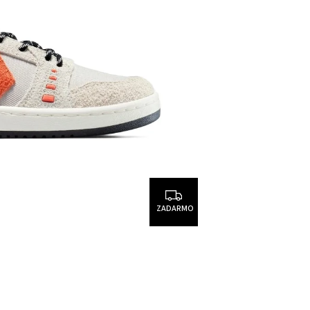
ZADARMO