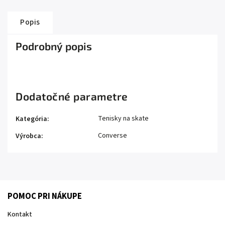
Popis
Podrobný popis
Dodatočné parametre
Tenisky na skate
Kategória
:
Converse
Výrobca
:
POMOC PRI NÁKUPE
Kontakt