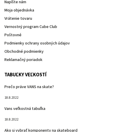
Napíšte nám
Moja objednávka
Vrátenie tovaru
Vernostný program Cube Club
Poštovné
Podmienky ochrany osobných údajov
Obchodné podmienky
Reklamačný poriadok
TABUĽKY VEĽKOSTÍ
Prečo práve VANS na skate?
18.8.2022
Vans veľkostná tabuľka
18.8.2022
Ako si vybrať komponenty na skateboard