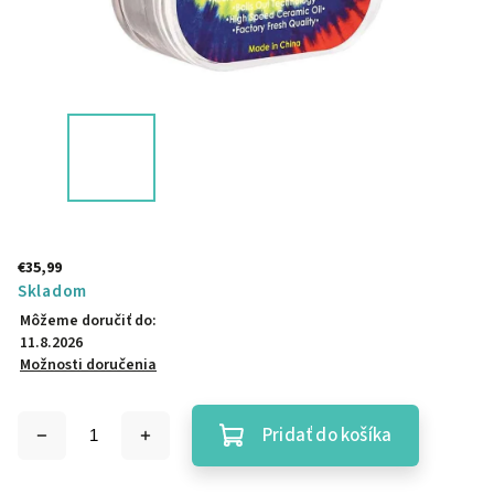
€35,99
Skladom
Môžeme doručiť do:
11.8.2026
Možnosti doručenia
Pridať do košíka