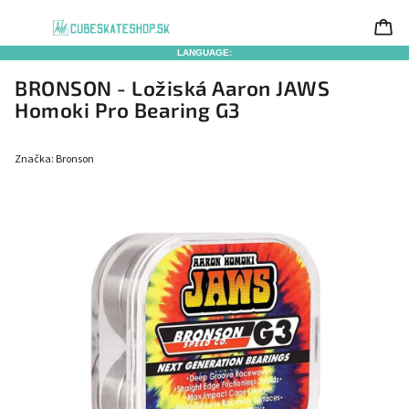
LANGUAGE:
BRONSON - Ložiská Aaron JAWS
Homoki Pro Bearing G3
Značka:
Bronson