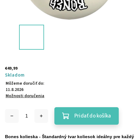
€49,99
Skladom
Môžeme doručiť do:
11.8.2026
Možnosti doručenia
Pridať do košíka
Bones kolieska - Štandardný tvar koliesok ideálny pre každý