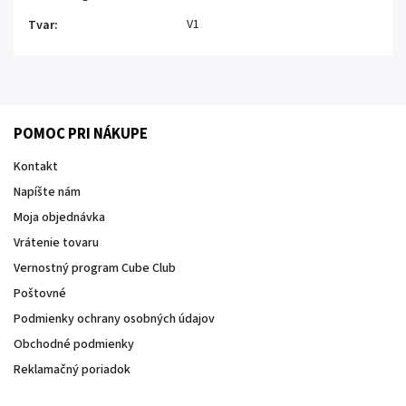
V1
Tvar
:
POMOC PRI NÁKUPE
Kontakt
Napíšte nám
Moja objednávka
Vrátenie tovaru
Vernostný program Cube Club
Poštovné
Podmienky ochrany osobných údajov
Obchodné podmienky
Reklamačný poriadok