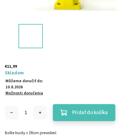
€11,99
Skladom
Môžeme doručiť do:
10.8.2026
Možnosti doručenia
Pridať do košíka
Bollie trucky v žltom prevedení.