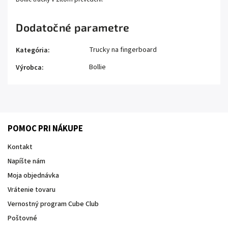
Dodatočné parametre
Trucky na fingerboard
Kategória
:
Bollie
Výrobca
:
POMOC PRI NÁKUPE
Kontakt
Napíšte nám
Moja objednávka
Vrátenie tovaru
Vernostný program Cube Club
Poštovné