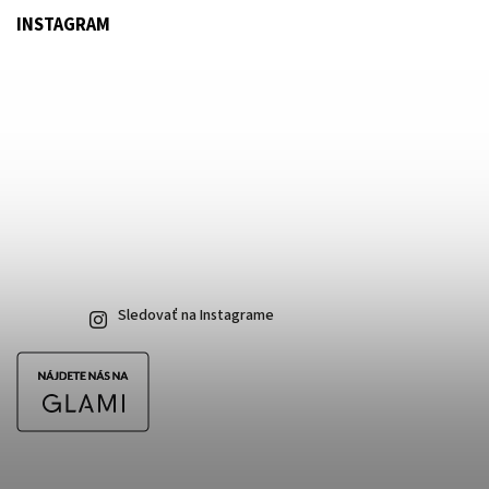
INSTAGRAM
Sledovať na Instagrame