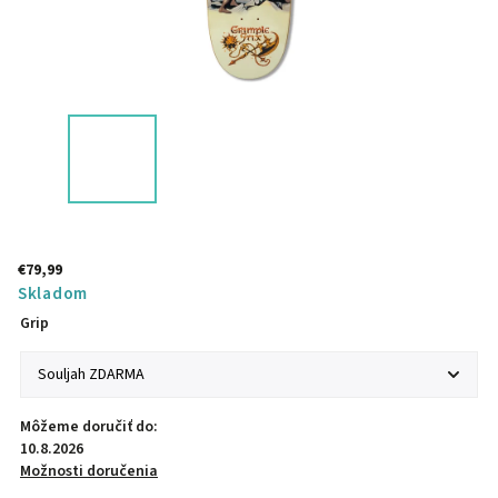
€79,99
Skladom
Grip
Môžeme doručiť do:
10.8.2026
Možnosti doručenia