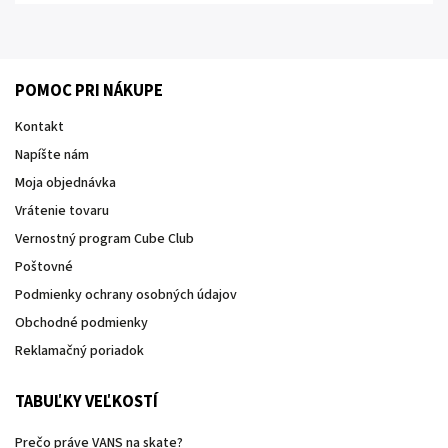
POMOC PRI NÁKUPE
Kontakt
Napíšte nám
Moja objednávka
Vrátenie tovaru
Vernostný program Cube Club
Poštovné
Podmienky ochrany osobných údajov
Obchodné podmienky
Reklamačný poriadok
TABUĽKY VEĽKOSTÍ
Prečo práve VANS na skate?