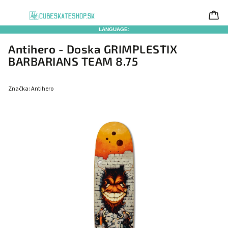
LANGUAGE:
Antihero - Doska GRIMPLESTIX
BARBARIANS TEAM 8.75
Značka:
Antihero