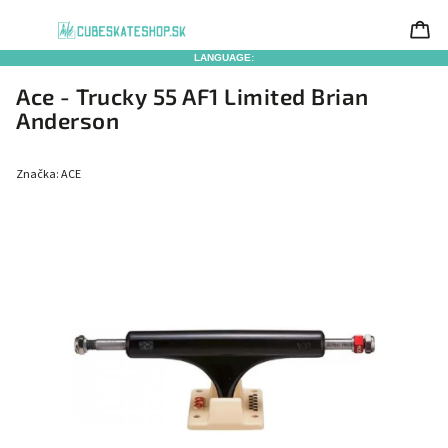
LANGUAGE:
Ace - Trucky 55 AF1 Limited Brian
Anderson
Značka:
ACE