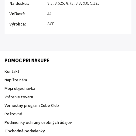
8.5, 8.625, 8.75, 8.8, 9.0, 9.125
Na dosku:
:
55
Veľkosť
:
ACE
Výrobca
:
POMOC PRI NÁKUPE
Kontakt
Napíšte nám
Moja objednávka
Vrátenie tovaru
Vernostný program Cube Club
Poštovné
Podmienky ochrany osobných údajov
Obchodné podmienky