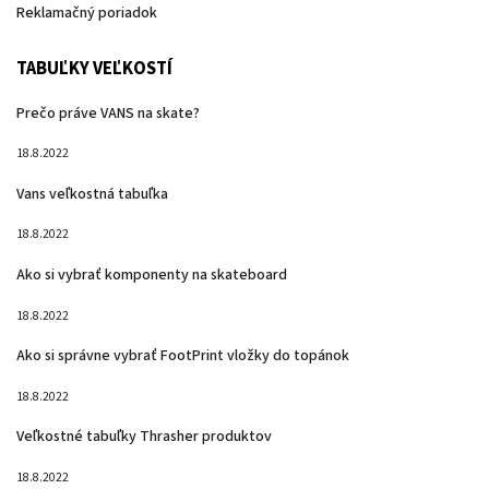
Reklamačný poriadok
TABUĽKY VEĽKOSTÍ
Prečo práve VANS na skate?
18.8.2022
Vans veľkostná tabuľka
18.8.2022
Ako si vybrať komponenty na skateboard
18.8.2022
Ako si správne vybrať FootPrint vložky do topánok
18.8.2022
Veľkostné tabuľky Thrasher produktov
18.8.2022