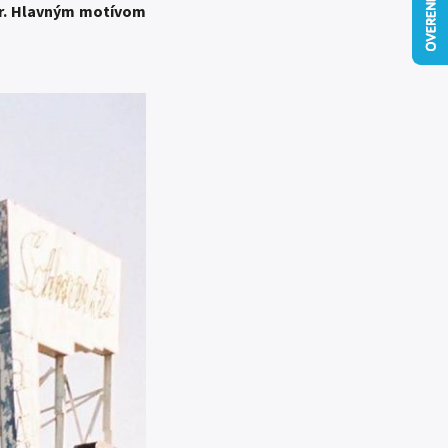
or. Hlavným motívom