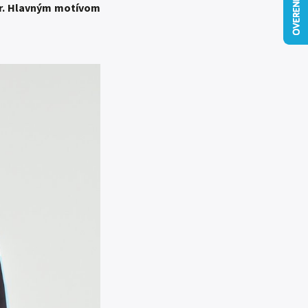
or. Hlavným motívom