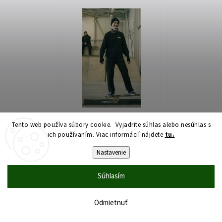
Tento web používa súbory cookie. Vyjadrite súhlas alebo nesúhlas s
ich používaním. Viac informácií nájdete
tu.
Nastavenie
Súhlasím
Odmietnuť