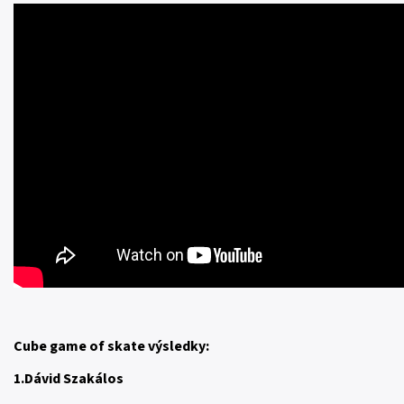
Cube game of skate výsledky:
1.Dávid Szakálos