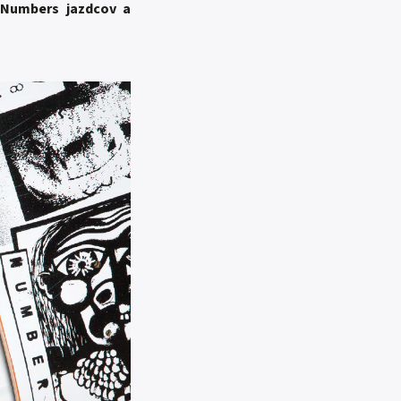
 Numbers jazdcov a