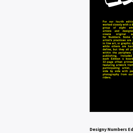
Designy Numbers Edi