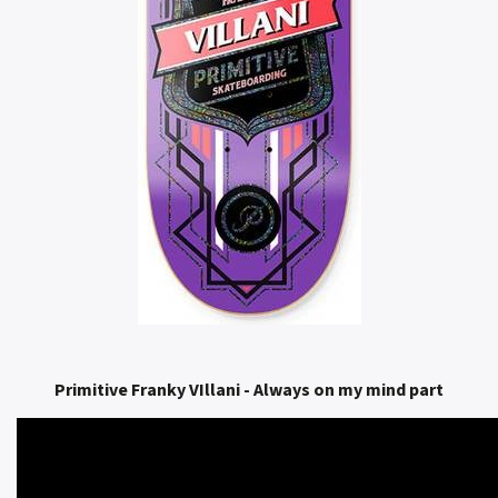
Primitive Franky VIllani - Always on my mind part