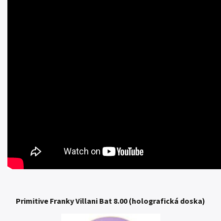
Primitive Franky Villani Bat 8.00 (holografická doska)