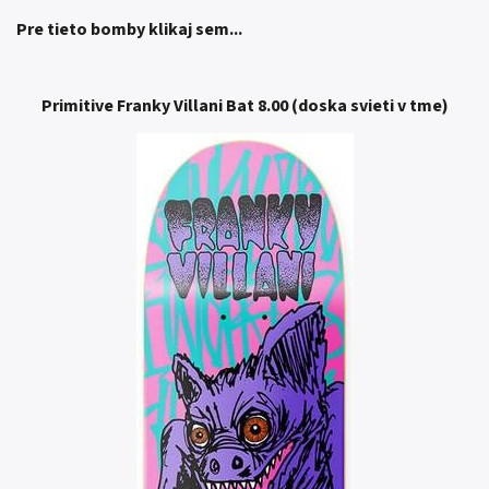
Pre tieto bomby klikaj sem...
Primitive Franky Villani Bat 8.00 (doska svieti v tme)