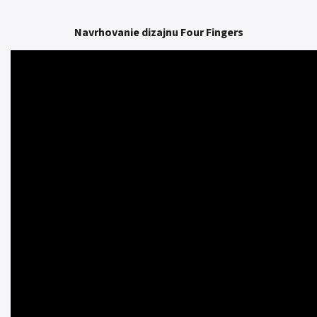
Navrhovanie dizajnu Four Fingers