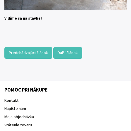
Vidíme sa na stavbe!
Predchádzajúci článok
Ďalší článok
POMOC PRI NÁKUPE
Kontakt
Napíšte nám
Moja objednávka
Vrátenie tovaru