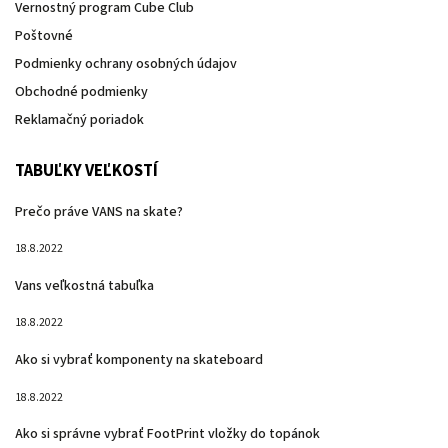
Vernostný program Cube Club
Poštovné
Podmienky ochrany osobných údajov
Obchodné podmienky
Reklamačný poriadok
TABUĽKY VEĽKOSTÍ
Prečo práve VANS na skate?
18.8.2022
Vans veľkostná tabuľka
18.8.2022
Ako si vybrať komponenty na skateboard
18.8.2022
Ako si správne vybrať FootPrint vložky do topánok