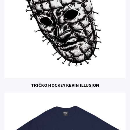
TRIČKO HOCKEY KEVIN ILLUSION