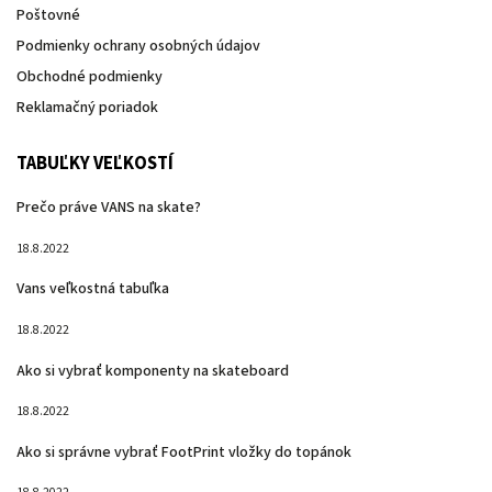
Poštovné
Podmienky ochrany osobných údajov
Obchodné podmienky
Reklamačný poriadok
TABUĽKY VEĽKOSTÍ
Prečo práve VANS na skate?
18.8.2022
Vans veľkostná tabuľka
18.8.2022
Ako si vybrať komponenty na skateboard
18.8.2022
Ako si správne vybrať FootPrint vložky do topánok