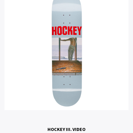
HOCKEY III. VIDEO