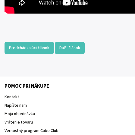
Predchádzajúci článok
Ďalší článok
POMOC PRI NÁKUPE
Kontakt
Napíšte nám
Moja objednávka
Vrátenie tovaru
Vernostný program Cube Club