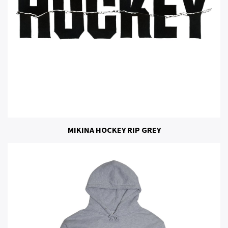
MIKINA HOCKEY RIP GREY