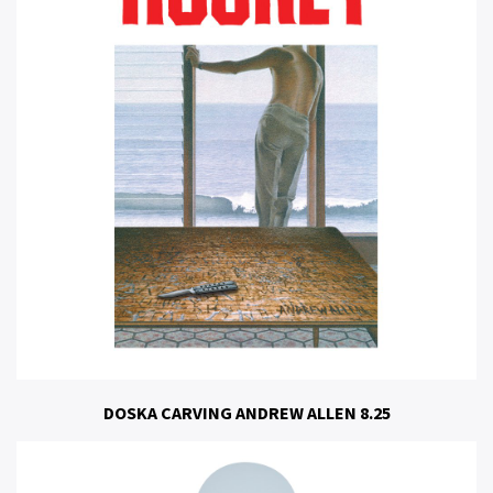
DOSKA CARVING ANDREW ALLEN 8.25