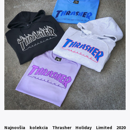
Najnovšia kolekcia Thrasher Holiday Limited 2020