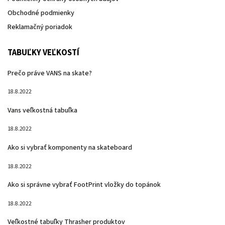
Obchodné podmienky
Reklamačný poriadok
TABUĽKY VEĽKOSTÍ
Prečo práve VANS na skate?
18.8.2022
Vans veľkostná tabuľka
18.8.2022
Ako si vybrať komponenty na skateboard
18.8.2022
Ako si správne vybrať FootPrint vložky do topánok
18.8.2022
Veľkostné tabuľky Thrasher produktov