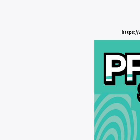
https:/