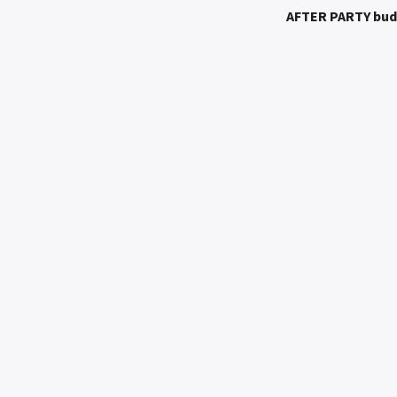
AFTER PARTY bude