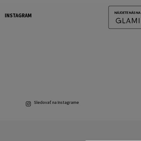
INSTAGRAM
Sledovať na Instagrame