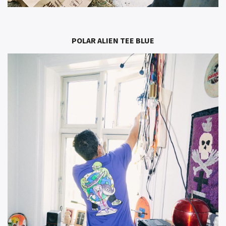
POLAR ALIEN TEE BLUE