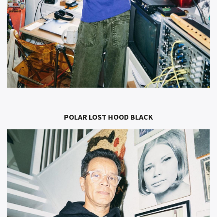
POLAR LOST HOOD BLACK