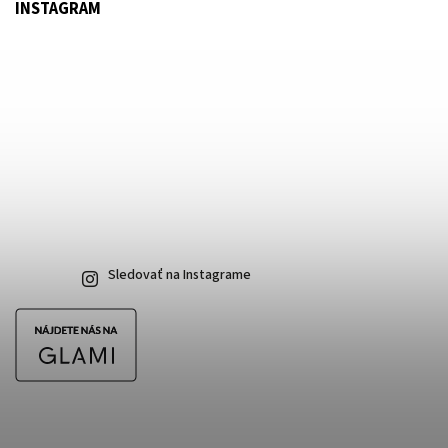
INSTAGRAM
Sledovať na Instagrame