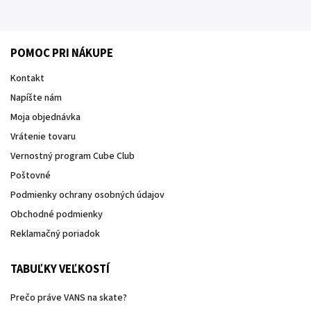
POMOC PRI NÁKUPE
Kontakt
Napíšte nám
Moja objednávka
Vrátenie tovaru
Vernostný program Cube Club
Poštovné
Podmienky ochrany osobných údajov
Obchodné podmienky
Reklamačný poriadok
TABUĽKY VEĽKOSTÍ
Prečo práve VANS na skate?