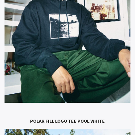
POLAR FILL LOGO TEE POOL WHITE