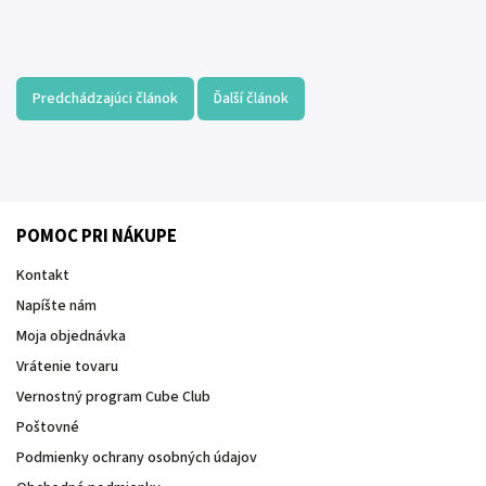
Predchádzajúci článok
Ďalší článok
POMOC PRI NÁKUPE
Kontakt
Napíšte nám
Moja objednávka
Vrátenie tovaru
Vernostný program Cube Club
Poštovné
Podmienky ochrany osobných údajov