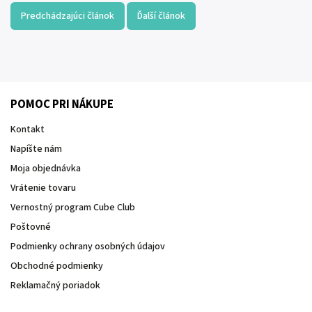
Predchádzajúci článok
Ďalší článok
POMOC PRI NÁKUPE
Kontakt
Napíšte nám
Moja objednávka
Vrátenie tovaru
Vernostný program Cube Club
Poštovné
Podmienky ochrany osobných údajov
Obchodné podmienky
Reklamačný poriadok