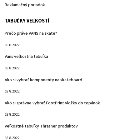
Reklamačný poriadok
TABUĽKY VEĽKOSTÍ
Prečo práve VANS na skate?
18.8.2022
Vans veľkostná tabuľka
18.8.2022
Ako si vybrať komponenty na skateboard
18.8.2022
Ako si správne vybrať FootPrint vložky do topánok
18.8.2022
Veľkostné tabuľky Thrasher produktov
18.8.2022