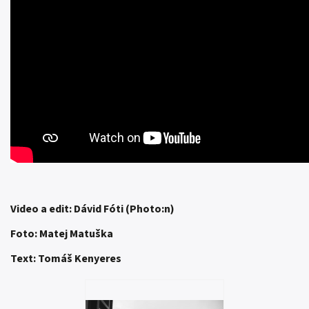
Video a edit: Dávid Fóti (Photo:n)
Foto: Matej Matuška
Text: Tomáš Kenyeres