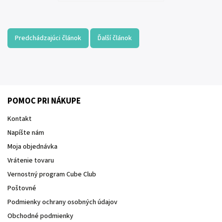
Predchádzajúci článok
Ďalší článok
POMOC PRI NÁKUPE
Kontakt
Napíšte nám
Moja objednávka
Vrátenie tovaru
Vernostný program Cube Club
Poštovné
Podmienky ochrany osobných údajov
Obchodné podmienky