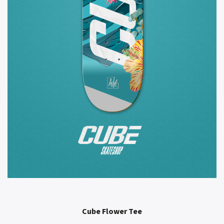
Cube Flower Tee